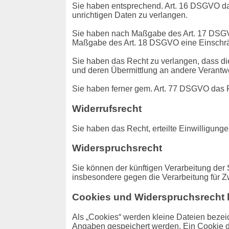
Sie haben entsprechend. Art. 16 DSGVO das
unrichtigen Daten zu verlangen.
Sie haben nach Maßgabe des Art. 17 DSGVO 
Maßgabe des Art. 18 DSGVO eine Einschrän
Sie haben das Recht zu verlangen, dass di
und deren Übermittlung an andere Verantwor
Sie haben ferner gem. Art. 77 DSGVO das 
Widerrufsrecht
Sie haben das Recht, erteilte Einwilligung
Widerspruchsrecht
Sie können der künftigen Verarbeitung de
insbesondere gegen die Verarbeitung für Z
Cookies und Widerspruchsrecht 
Als „Cookies“ werden kleine Dateien bezei
Angaben gespeichert werden. Ein Cookie di