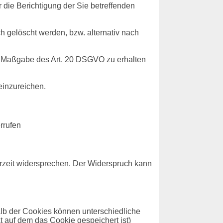
die Berichtigung der Sie betreffenden
 gelöscht werden, bzw. alternativ nach
ch Maßgabe des Art. 20 DSGVO zu erhalten
einzureichen.
rrufen
rzeit widersprechen. Der Widerspruch kann
alb der Cookies können unterschiedliche
 auf dem das Cookie gespeichert ist)