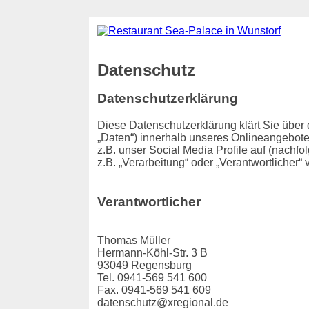
Datenschutz
Datenschutzerklärung
Diese Datenschutzerklärung klärt Sie übe
„Daten“) innerhalb unseres Onlineangebot
z.B. unser Social Media Profile auf (nachf
z.B. „Verarbeitung“ oder „Verantwortlicher
Verantwortlicher
Thomas Müller
Hermann-Köhl-Str. 3 B
93049 Regensburg
Tel. 0941-569 541 600
Fax. 0941-569 541 609
datenschutz@xregional.de