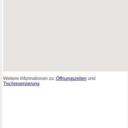
Weitere Informationen zu:
Öffnungszeiten
und
Tischreservierung