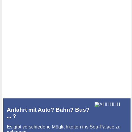
Anfahrt mit Auto? Bahn? Bus?
... ?
Es gibt verschiedene Möglichkeiten ins Sea-Palace zu