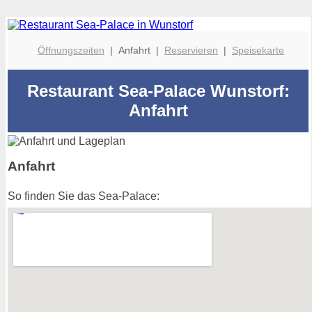
Öffnungszeiten
| Anfahrt |
Reservieren
|
Speisekarte
Restaurant Sea-Palace Wunstorf:
Anfahrt
Anfahrt
So finden Sie das Sea-Palace: