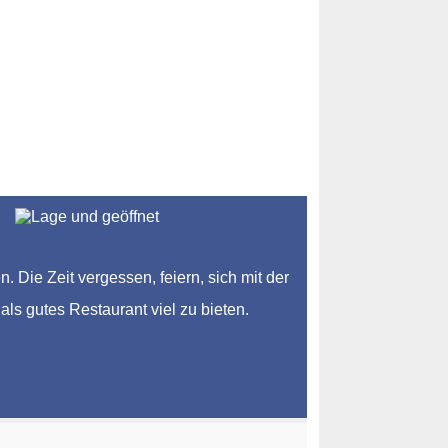
Die Zeit vergessen, feiern, sich mit der
als gutes Restaurant viel zu bieten.