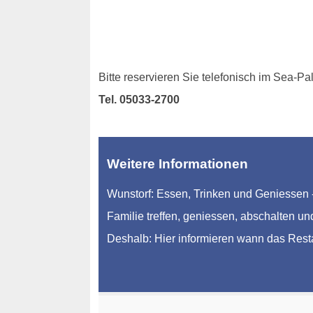
Bitte reservieren Sie telefonisch im Sea-Pa
Tel. 05033-2700
Weitere Informationen
Wunstorf: Essen, Trinken und Geniessen -
Familie treffen, geniessen, abschalten und
Deshalb: Hier informieren wann das Res