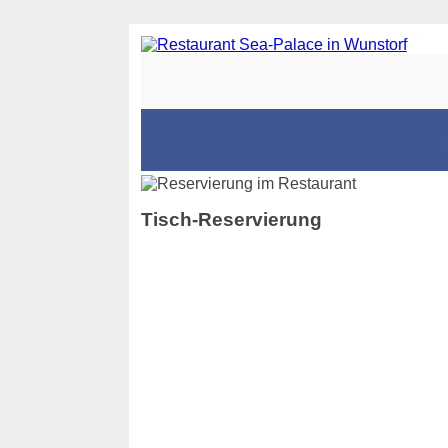
Tisch-Reservierung